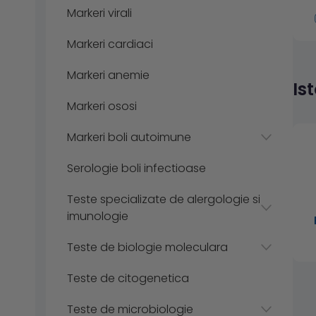
Markeri virali
Markeri cardiaci
Markeri anemie
Is
Markeri ososi
Markeri boli autoimune
Serologie boli infectioase
Teste specializate de alergologie si
imunologie
Teste de biologie moleculara
Teste de citogenetica
Teste de microbiologie