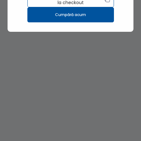
la checkout
Cumpără acum