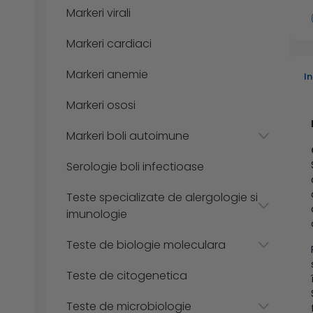
Markeri virali
Markeri cardiaci
Markeri anemie
I
Markeri ososi
Markeri boli autoimune
Serologie boli infectioase
Teste specializate de alergologie si
imunologie
Teste de biologie moleculara
Teste de citogenetica
Teste de microbiologie