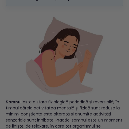
Somnul
este o stare fiziologică periodică și reversibilă, în
timpul căreia activitatea mentală și fizică sunt reduse la
minim, conștiența este alterată și anumite activități
senzoriale sunt inhibate. Practic, somnul este un moment
de liniște, de relaxare, în care tot organismul se