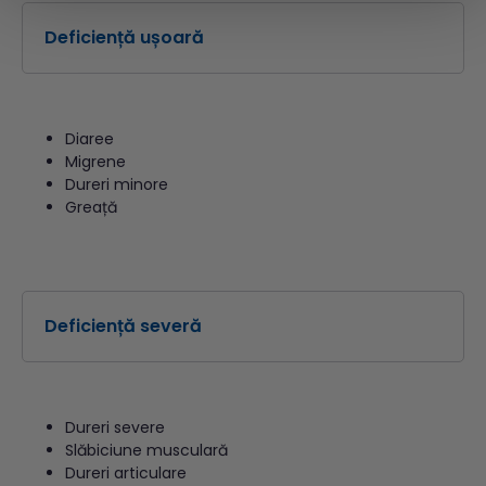
Deficiență ușoară
Diaree
Migrene
Dureri minore
Greață
Deficiență severă
Dureri severe
Slăbiciune musculară
Dureri articulare