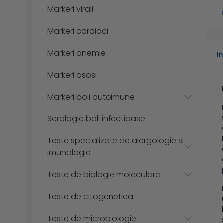
Markeri virali
Markeri cardiaci
Markeri anemie
I
Markeri ososi
Markeri boli autoimune
Serologie boli infectioase
Teste specializate de alergologie si
imunologie
Teste de biologie moleculara
Teste de citogenetica
Teste de microbiologie