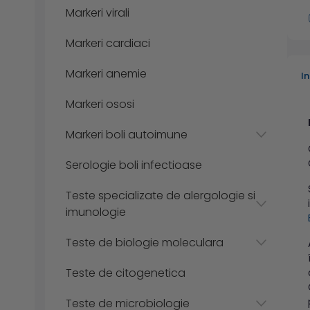
Markeri virali
Markeri cardiaci
Markeri anemie
I
Markeri ososi
Markeri boli autoimune
Serologie boli infectioase
Teste specializate de alergologie si
imunologie
Teste de biologie moleculara
Teste de citogenetica
Teste de microbiologie