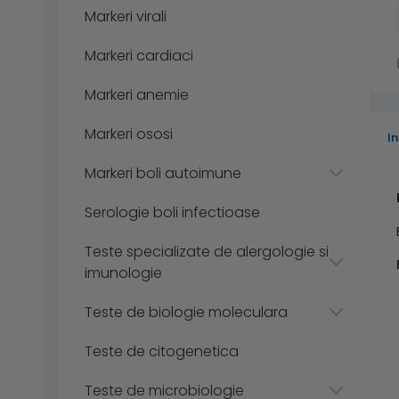
Markeri virali
Markeri cardiaci
Markeri anemie
Markeri ososi
I
Markeri boli autoimune
Serologie boli infectioase
Teste specializate de alergologie si
imunologie
Teste de biologie moleculara
Teste de citogenetica
Teste de microbiologie