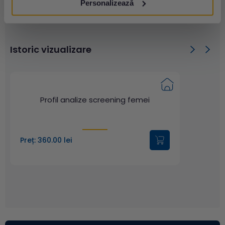
Personalizează
Istoric vizualizare
Profil analize screening femei
Preț: 360.00 lei