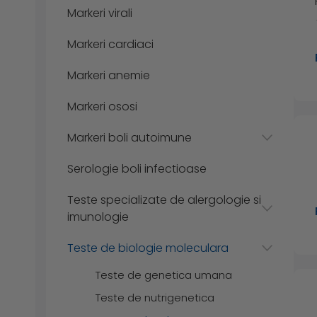
Markeri virali
Markeri cardiaci
Markeri anemie
Markeri ososi
Markeri boli autoimune
Serologie boli infectioase
Teste specializate de alergologie si
imunologie
Teste de biologie moleculara
Teste de genetica umana
Teste de nutrigenetica